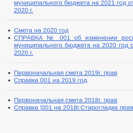
муниципального бюджета на 2021 год от
2020 г.
Смета на 2020 год
СПРАВКА № 001 об изменении росп
муниципального бюджета на 2020 год о
2020 г.
Первоначальная смета 2019г. прав
Справка 001 на 2019 год
Первоначальная смета 2018г. прав
Справка ¦001 на 2018г.Старогладка пра