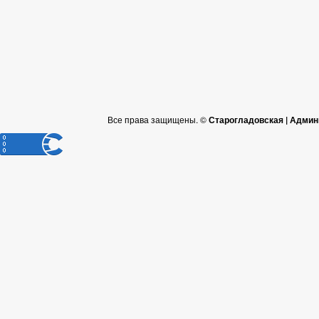
Все права защищены. ©
Старогладовская | Админ