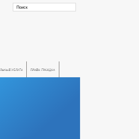
ЛЬНЫЕ УСЛУГИ
ПРИЕМ ГРАЖДАН