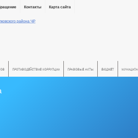
бращение
Контакты
Карта сайта
ТОВ
ПРОТИВОДЕЙСТВИЕ КОРРУПЦИИ
ПРАВОВЫЕ АКТЫ
БЮДЖЕТ
МУНИЦИПА
а