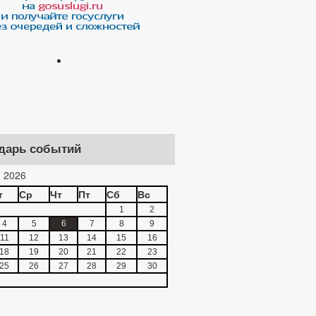
дарь событий
 2026
т
Ср
Чт
Пт
Сб
Вс
1
2
4
5
6
7
8
9
11
12
13
14
15
16
18
19
20
21
22
23
25
26
27
28
29
30