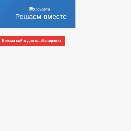
Решаем вместе
Версия сайта для слабовидящих