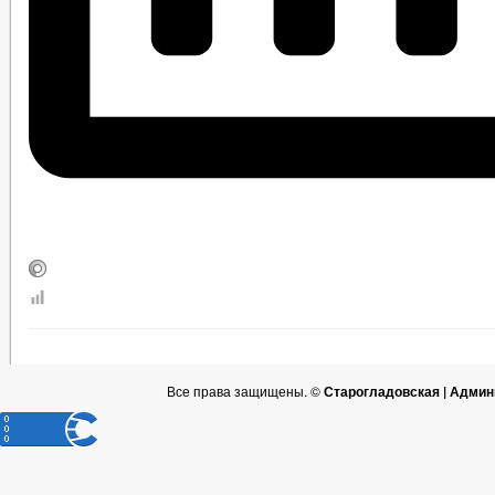
Все права защищены. ©
Старогладовская | Админ