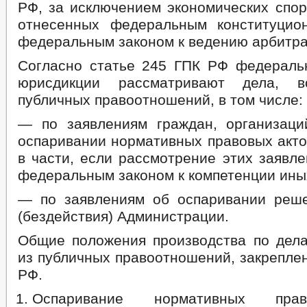
РФ, за исключением экономических спор
отнесенных федеральным конституцио
федеральным законом к ведению арбитра
Согласно статье 245 ГПК РФ федерал
юрисдикции рассматривают дела, в
публичных правоотношений, в том числе:
— по заявлениям граждан, организаци
оспаривании нормативных правовых акто
в части, если рассмотрение этих заявл
федеральным законом к компетенции ины
— по заявлениям об оспаривании реш
(бездействия) Администрации.
Общие положения производства по дел
из публичных правоотношений, закрепле
РФ.
Оспаривание нормативных пра