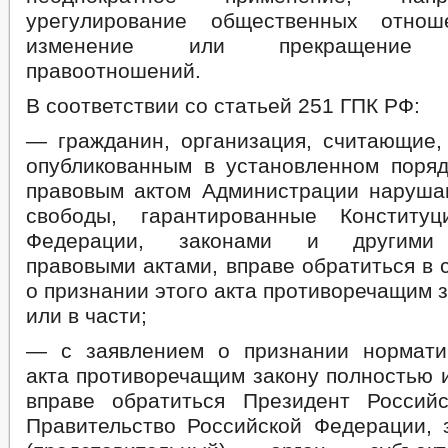
урегулирование общественных отно
изменение или прекращение с
правоотношений.
В соответствии со статьей 251 ГПК РФ:
— гражданин, организация, считающие,
опубликованным в установленном поря
правовым актом Администрации наруша
свободы, гарантированные Конституц
Федерации, законами и другими
правовыми актами, вправе обратиться в 
о признании этого акта противоречащим 
или в части;
— с заявлением о признании нормати
акта противоречащим закону полностью и
вправе обратиться Президент Россий
Правительство Российской Федерации, 