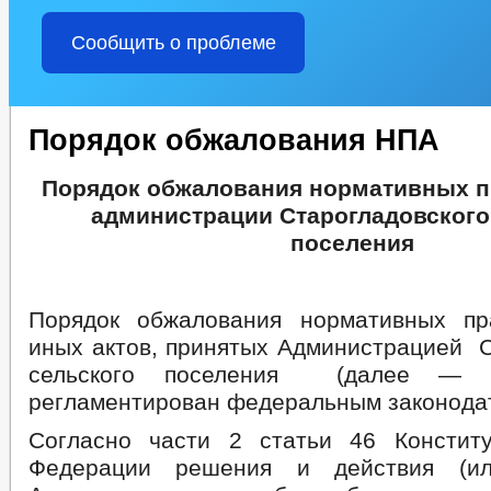
Сообщить о проблеме
Порядок обжалования НПА
Порядок обжалования нормативных п
администрации Старогладовского
поселения
Порядок обжалования нормативных пр
иных актов, принятых Администрацией С
сельского поселения (далее — Ад
регламентирован федеральным законода
Согласно части 2 статьи 46 Констит
Федерации решения и действия (ил