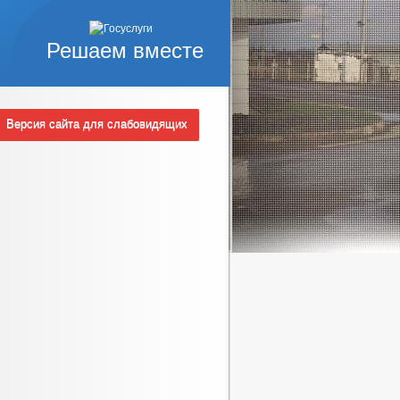
Решаем вместе
Версия сайта для слабовидящих