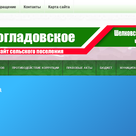
бращение
Контакты
Карта сайта
ТОВ
ПРОТИВОДЕЙСТВИЕ КОРРУПЦИИ
ПРАВОВЫЕ АКТЫ
БЮДЖЕТ
МУНИЦИПА
а