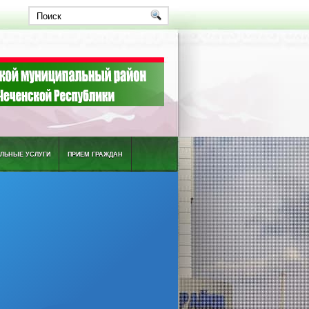
ЛЬНЫЕ УСЛУГИ
ПРИЕМ ГРАЖДАН