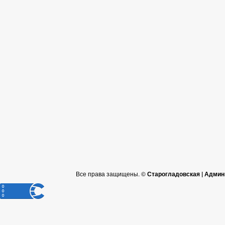
Все права защищены. ©
Старогладовская | Админ