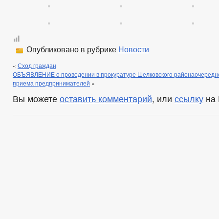
Опубликовано в рубрике
Новости
«
Сход граждан
ОБЪЯВЛЕНИЕ о проведении в прокуратуре Шелковского районаочередно
приема предпринимателей
»
Вы можете
оставить комментарий
, или
ссылку
на 