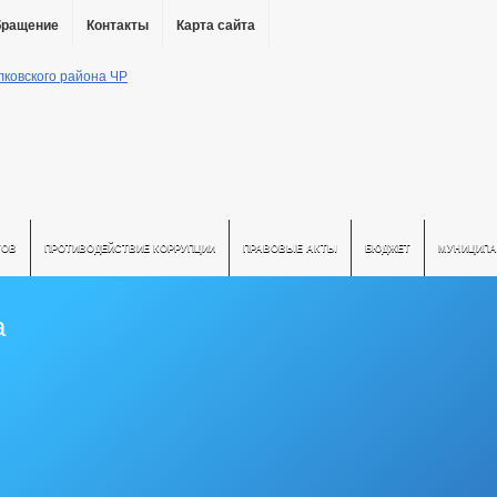
бращение
Контакты
Карта сайта
ТОВ
ПРОТИВОДЕЙСТВИЕ КОРРУПЦИИ
ПРАВОВЫЕ АКТЫ
БЮДЖЕТ
МУНИЦИПА
а