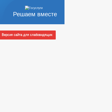
Решаем вместе
Версия сайта для слабовидящих