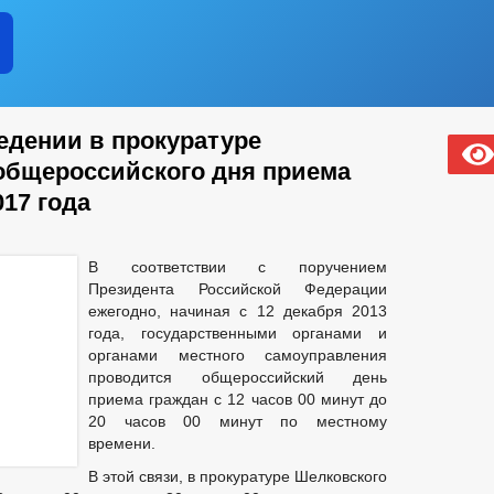
дении в прокуратуре
общероссийского дня приема
017 года
В соответствии с поручением
Президента Российской Федерации
ежегодно, начиная с 12 декабря 2013
года, государственными органами и
органами местного самоуправления
проводится общероссийский день
приема граждан с 12 часов 00 минут до
20 часов 00 минут по местному
времени.
В этой связи, в прокуратуре Шелковского