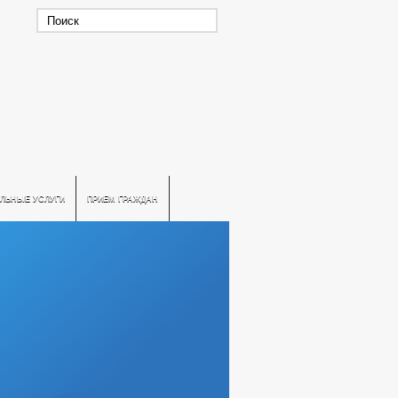
ЛЬНЫЕ УСЛУГИ
ПРИЕМ ГРАЖДАН