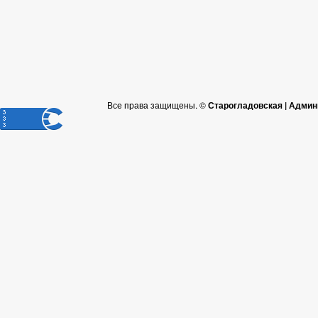
Все права защищены. ©
Старогладовская | Админ