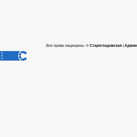
Все права защищены. ©
Старогладовская | Админ