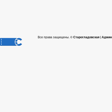
Все права защищены. ©
Старогладовская | Админ