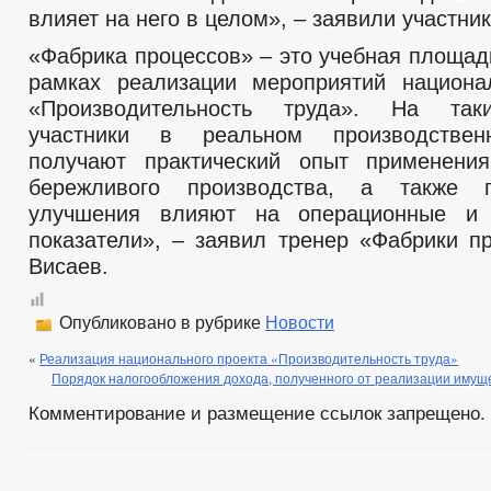
влияет на него в целом», – заявили участник
«Фабрика процессов» – это учебная площад
рамках реализации мероприятий национа
«Производительность труда». На так
участники в реальном производствен
получают практический опыт применения
бережливого производства, а также 
улучшения влияют на операционные и 
показатели», – заявил тренер «Фабрики п
Висаев.
Опубликовано в рубрике
Новости
«
Реализация национального проекта «Производительность труда»
Порядок налогообложения дохода, полученного от реализации имущ
Комментирование и размещение ссылок запрещено.