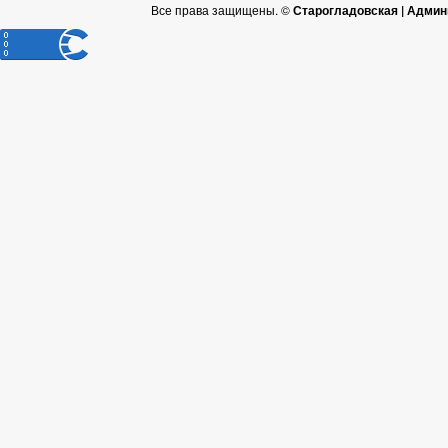
Все права защищены. ©
Старогладовская | Админ