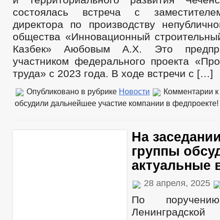
состоялась встреча с заместителе
директора по производству непублично
общества «Инновационный строительны
Казбек» Аюбовым А.Х. Это предпри
участником федерального проекта «Про
труда» с 2023 года. В ходе встречи с […]
Опубликовано в рубрике
Новости
Комментарии
к
обсудили дальнейшее участие компании в федпроекте!
На заседани
группы обсу
актуальные 
28 апреля, 2025
По поручению
Ленинградской