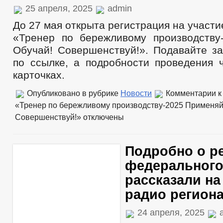
25 апреля, 2025
admin
До 27 мая открыта регистрация на участи
«Тренер по бережливому производству
Обучай! Совершенствуй!». Подавайте за
по ссылке, а подробности проведения 
карточках.
Опубликовано в рубрике
Новости
Комментарии
к
«Тренер по бережливому производству-2025 Применяй
Совершенствуй!»
отключены
Подробно о р
федерального
рассказали н
радио региона
24 апреля, 2025
a