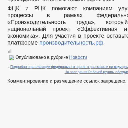
ФЦК и РЦК помогают компаниям улуч
процессы в рамках федерально
«Производительность труда», кото
национальный проект «Эффективная и
экономика». Для участия в проекте оставьт
платформе
производительность.рф
.
Опубликовано в рубрике
Новости
«
Подробно о реализации федерального проекта рассказали на ведущем
На заседании Рабочей группы обсуди
Комментирование и размещение ссылок запрещено.