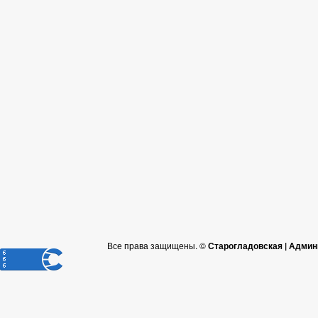
Все права защищены. ©
Старогладовская | Админ