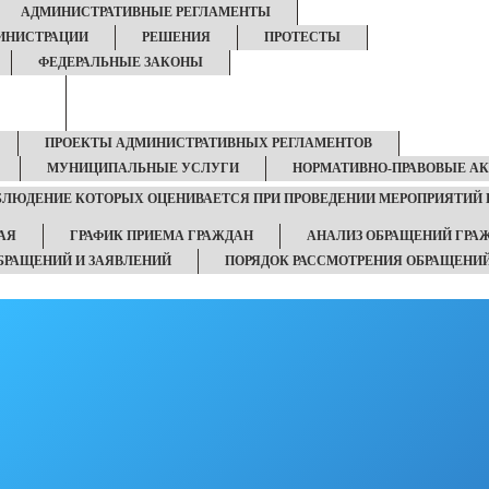
АДМИНИСТРАТИВНЫЕ РЕГЛАМЕНТЫ
ИНИСТРАЦИИ
РЕШЕНИЯ
ПРОТЕСТЫ
ФЕДЕРАЛЬНЫЕ ЗАКОНЫ
ПРОЕКТЫ АДМИНИСТРАТИВНЫХ РЕГЛАМЕНТОВ
МУНИЦИПАЛЬНЫЕ УСЛУГИ
НОРМАТИВНО-ПРАВОВЫЕ А
ОБЛЮДЕНИЕ КОТОРЫХ ОЦЕНИВАЕТСЯ ПРИ ПРОВЕДЕНИИ МЕРОПРИЯТИЙ 
АЯ
ГРАФИК ПРИЕМА ГРАЖДАН
АНАЛИЗ ОБРАЩЕНИЙ ГРА
БРАЩЕНИЙ И ЗАЯВЛЕНИЙ
ПОРЯДОК РАССМОТРЕНИЯ ОБРАЩЕНИ