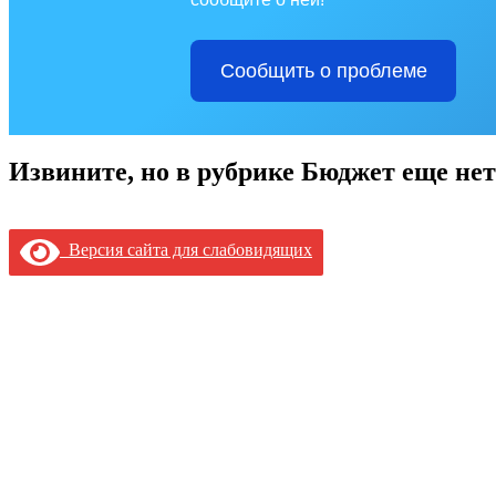
Сообщить о проблеме
Извините, но в рубрике Бюджет еще нет
Версия сайта для слабовидящих