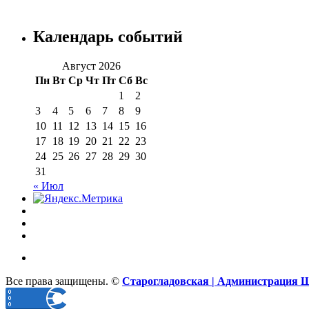
Календарь событий
Август 2026
Пн
Вт
Ср
Чт
Пт
Сб
Вс
1
2
3
4
5
6
7
8
9
10
11
12
13
14
15
16
17
18
19
20
21
22
23
24
25
26
27
28
29
30
31
« Июл
Все права защищены. ©
Старогладовская | Администрация 