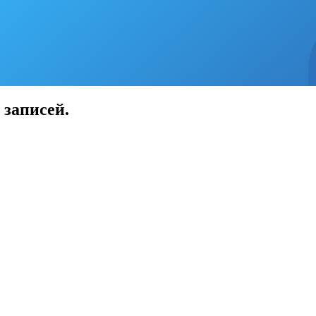
 записей.