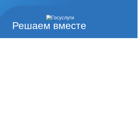
Решаем вместе