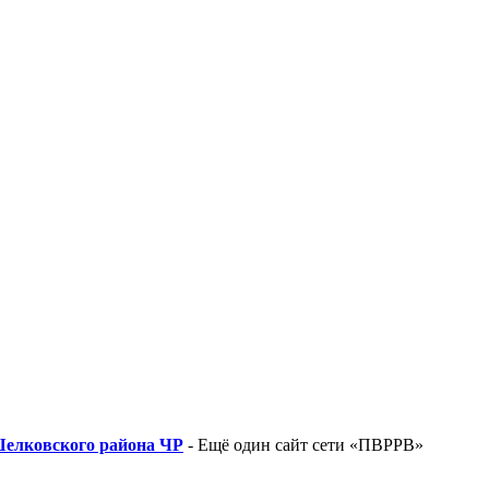
Шелковского района ЧР
- Ещё один сайт сети «ПВРРВ»