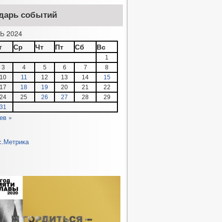
дарь событий
Ь 2024
т
Ср
Чт
Пт
Сб
Вс
1
3
4
5
6
7
8
10
11
12
13
14
15
17
18
19
20
21
22
24
25
26
27
28
29
31
ев »