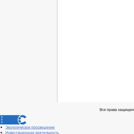
Все права защищен
Экологическое просвещение
Инвестиционная деятельность