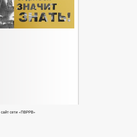
 сайт сети «ПВРРВ»