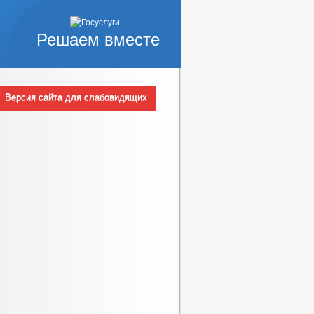
Решаем вместе
Версия сайта для слабовидящих