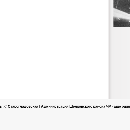
ы. ©
Старогладовская | Администрация Шелковского района ЧР
- Ещё один