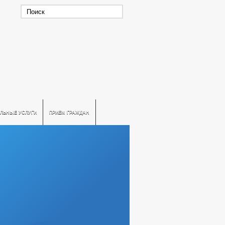
ЛЬНЫЕ УСЛУГИ
ПРИЕМ ГРАЖДАН