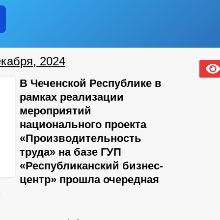
екабря, 2024
В Чеченской Республике в
рамках реализации
мероприятий
национального проекта
«Производительность
труда» на базе ГУП
«Республиканский бизнес-
центр» прошла очередная
»