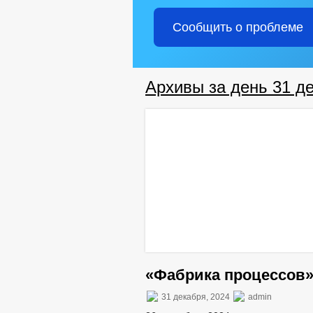
Сообщить о проблеме
Архивы за день 31 д
«Фабрика процессов
31 декабря, 2024
admin