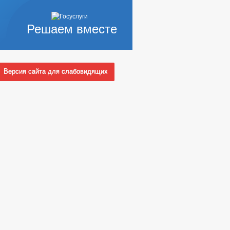
Решаем вместе
Версия сайта для слабовидящих