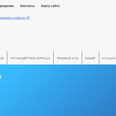
бращение
Контакты
Карта сайта
ТОВ
ПРОТИВОДЕЙСТВИЕ КОРРУПЦИИ
ПРАВОВЫЕ АКТЫ
БЮДЖЕТ
МУНИЦИПА
а