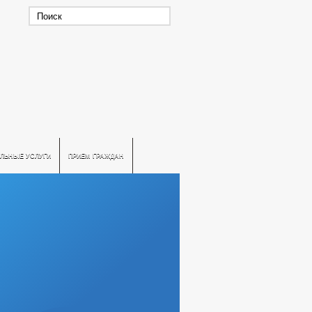
ЛЬНЫЕ УСЛУГИ
ПРИЕМ ГРАЖДАН