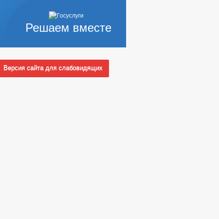
Решаем вместе
Версия сайта для слабовидящих